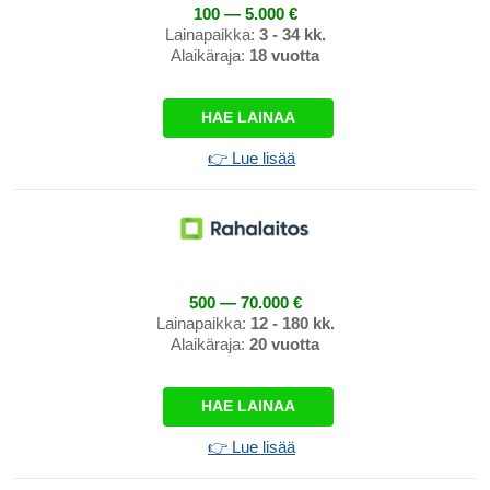
100 — 5.000 €
Lainapaikka:
3 - 34 kk.
Alaikäraja:
18 vuotta
HAE LAINAA
👉 Lue lisää
500 — 70.000 €
Lainapaikka:
12 - 180 kk.
Alaikäraja:
20 vuotta
HAE LAINAA
👉 Lue lisää