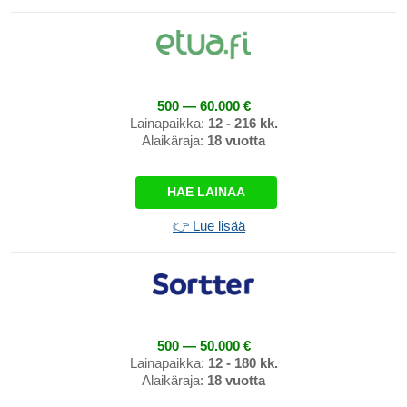
500 — 60.000 €
Lainapaikka:
12 - 216 kk.
Alaikäraja:
18 vuotta
HAE LAINAA
👉 Lue lisää
500 — 50.000 €
Lainapaikka:
12 - 180 kk.
Alaikäraja:
18 vuotta