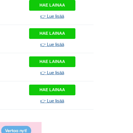
HAE LAINAA
👉 Lue lisää
HAE LAINAA
👉 Lue lisää
HAE LAINAA
👉 Lue lisää
HAE LAINAA
👉 Lue lisää