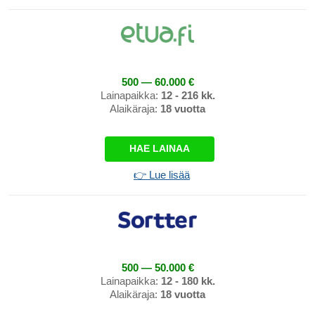
500 — 60.000 €
Lainapaikka:
12 - 216 kk.
Alaikäraja:
18 vuotta
HAE LAINAA
👉 Lue lisää
500 — 50.000 €
Lainapaikka:
12 - 180 kk.
Alaikäraja:
18 vuotta