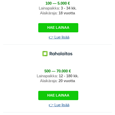
100 — 5.000 €
Lainapaikka:
3 - 34 kk.
Alaikäraja:
18 vuotta
HAE LAINAA
👉 Lue lisää
500 — 70.000 €
Lainapaikka:
12 - 180 kk.
Alaikäraja:
20 vuotta
HAE LAINAA
👉 Lue lisää