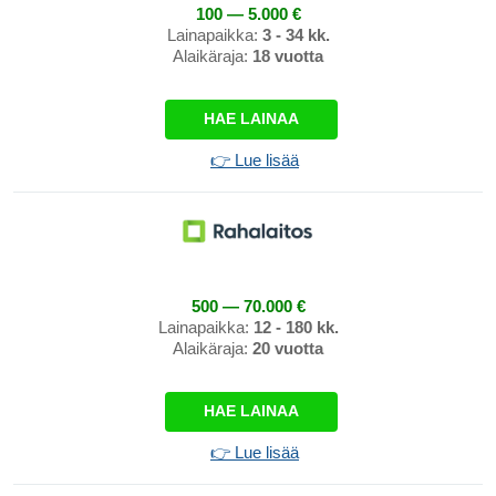
100 — 5.000 €
Lainapaikka:
3 - 34 kk.
Alaikäraja:
18 vuotta
HAE LAINAA
👉 Lue lisää
500 — 70.000 €
Lainapaikka:
12 - 180 kk.
Alaikäraja:
20 vuotta
HAE LAINAA
👉 Lue lisää