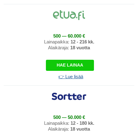
500 — 60.000 €
Lainapaikka:
12 - 216 kk.
Alaikäraja:
18 vuotta
HAE LAINAA
👉 Lue lisää
500 — 50.000 €
Lainapaikka:
12 - 180 kk.
Alaikäraja:
18 vuotta