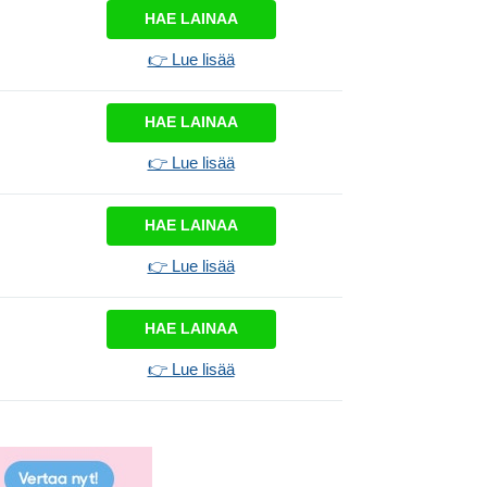
HAE LAINAA
👉 Lue lisää
HAE LAINAA
👉 Lue lisää
HAE LAINAA
👉 Lue lisää
HAE LAINAA
👉 Lue lisää