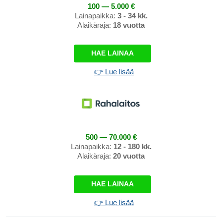
100 — 5.000 €
Lainapaikka:
3 - 34 kk.
Alaikäraja:
18 vuotta
HAE LAINAA
👉 Lue lisää
500 — 70.000 €
Lainapaikka:
12 - 180 kk.
Alaikäraja:
20 vuotta
HAE LAINAA
👉 Lue lisää