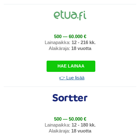
500 — 60.000 €
Lainapaikka:
12 - 216 kk.
Alaikäraja:
18 vuotta
HAE LAINAA
👉 Lue lisää
500 — 50.000 €
Lainapaikka:
12 - 180 kk.
Alaikäraja:
18 vuotta