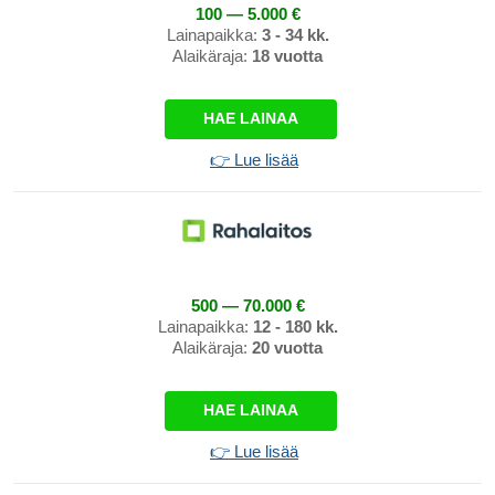
100 — 5.000 €
Lainapaikka:
3 - 34 kk.
Alaikäraja:
18 vuotta
HAE LAINAA
👉 Lue lisää
500 — 70.000 €
Lainapaikka:
12 - 180 kk.
Alaikäraja:
20 vuotta
HAE LAINAA
👉 Lue lisää