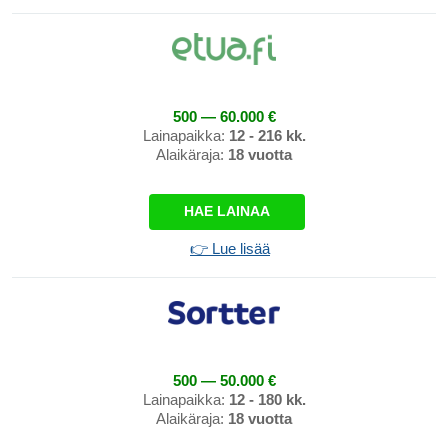
500 — 60.000 €
Lainapaikka:
12 - 216 kk.
Alaikäraja:
18 vuotta
HAE LAINAA
👉 Lue lisää
500 — 50.000 €
Lainapaikka:
12 - 180 kk.
Alaikäraja:
18 vuotta