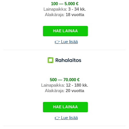
100 — 5.000 €
Lainapaikka:
3 - 34 kk.
Alaikäraja:
18 vuotta
HAE LAINAA
👉 Lue lisää
500 — 70.000 €
Lainapaikka:
12 - 180 kk.
Alaikäraja:
20 vuotta
HAE LAINAA
👉 Lue lisää