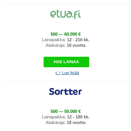
500 — 60.000 €
Lainapaikka:
12 - 216 kk.
Alaikäraja:
18 vuotta
HAE LAINAA
👉 Lue lisää
500 — 50.000 €
Lainapaikka:
12 - 180 kk.
Alaikäraja:
18 vuotta