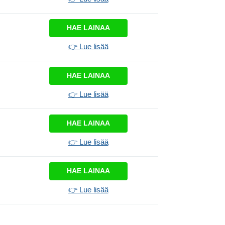
HAE LAINAA
👉 Lue lisää
HAE LAINAA
👉 Lue lisää
HAE LAINAA
👉 Lue lisää
HAE LAINAA
👉 Lue lisää