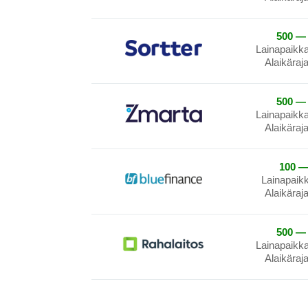
500 — 
Lainapaikk
Alaikäraj
500 — 
Lainapaikk
Alaikäraj
100 —
Lainapaik
Alaikäraj
500 — 
Lainapaikk
Alaikäraj