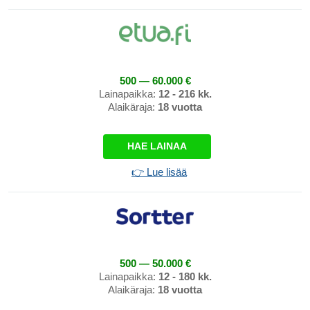
500 — 60.000 €
Lainapaikka:
12 - 216 kk.
Alaikäraja:
18 vuotta
HAE LAINAA
👉 Lue lisää
500 — 50.000 €
Lainapaikka:
12 - 180 kk.
Alaikäraja:
18 vuotta