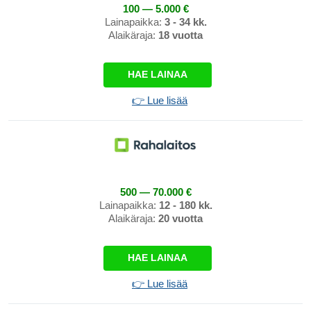
100 — 5.000 €
Lainapaikka:
3 - 34 kk.
Alaikäraja:
18 vuotta
HAE LAINAA
👉 Lue lisää
500 — 70.000 €
Lainapaikka:
12 - 180 kk.
Alaikäraja:
20 vuotta
HAE LAINAA
👉 Lue lisää