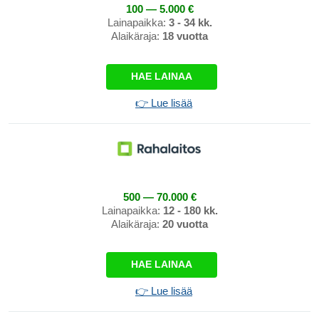
100 — 5.000 €
Lainapaikka:
3 - 34 kk.
Alaikäraja:
18 vuotta
HAE LAINAA
👉 Lue lisää
500 — 70.000 €
Lainapaikka:
12 - 180 kk.
Alaikäraja:
20 vuotta
HAE LAINAA
👉 Lue lisää