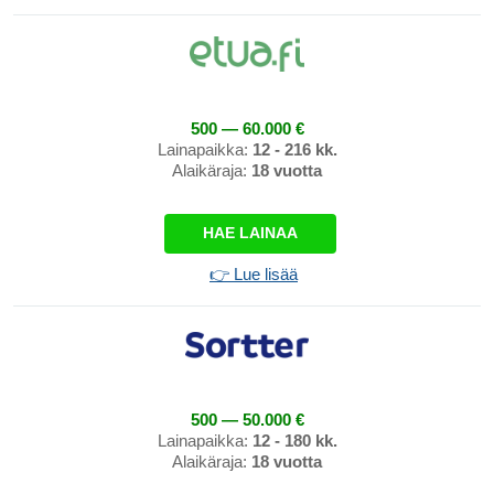
500 — 60.000 €
Lainapaikka:
12 - 216 kk.
Alaikäraja:
18 vuotta
HAE LAINAA
👉 Lue lisää
500 — 50.000 €
Lainapaikka:
12 - 180 kk.
Alaikäraja:
18 vuotta