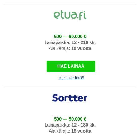
500 — 60.000 €
Lainapaikka:
12 - 216 kk.
Alaikäraja:
18 vuotta
HAE LAINAA
👉 Lue lisää
500 — 50.000 €
Lainapaikka:
12 - 180 kk.
Alaikäraja:
18 vuotta