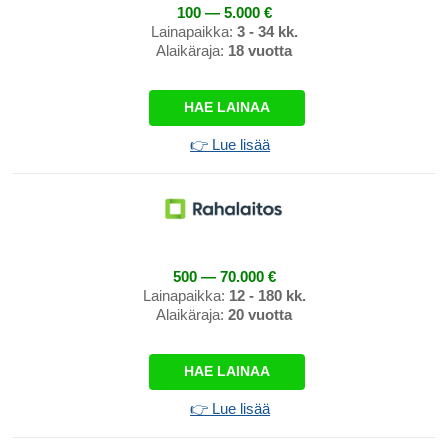
100 — 5.000 €
Lainapaikka:
3 - 34 kk.
Alaikäraja:
18 vuotta
HAE LAINAA
👉 Lue lisää
500 — 70.000 €
Lainapaikka:
12 - 180 kk.
Alaikäraja:
20 vuotta
HAE LAINAA
👉 Lue lisää