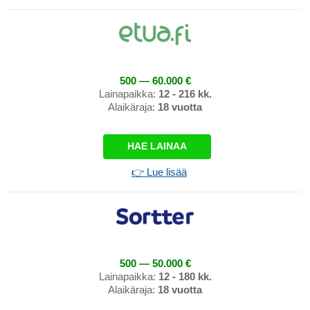
500 — 60.000 €
Lainapaikka:
12 - 216 kk.
Alaikäraja:
18 vuotta
HAE LAINAA
👉 Lue lisää
500 — 50.000 €
Lainapaikka:
12 - 180 kk.
Alaikäraja:
18 vuotta