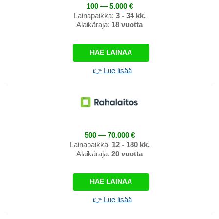
100 — 5.000 €
Lainapaikka:
3 - 34 kk.
Alaikäraja:
18 vuotta
HAE LAINAA
👉 Lue lisää
500 — 70.000 €
Lainapaikka:
12 - 180 kk.
Alaikäraja:
20 vuotta
HAE LAINAA
👉 Lue lisää