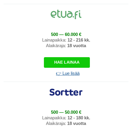
500 — 60.000 €
Lainapaikka:
12 - 216 kk.
Alaikäraja:
18 vuotta
HAE LAINAA
👉 Lue lisää
500 — 50.000 €
Lainapaikka:
12 - 180 kk.
Alaikäraja:
18 vuotta