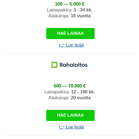
100 — 5.000 €
Lainapaikka:
3 - 34 kk.
Alaikäraja:
18 vuotta
HAE LAINAA
👉 Lue lisää
500 — 70.000 €
Lainapaikka:
12 - 180 kk.
Alaikäraja:
20 vuotta
HAE LAINAA
👉 Lue lisää