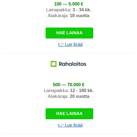
100 — 5.000 €
Lainapaikka:
3 - 34 kk.
Alaikäraja:
18 vuotta
HAE LAINAA
👉 Lue lisää
500 — 70.000 €
Lainapaikka:
12 - 180 kk.
Alaikäraja:
20 vuotta
HAE LAINAA
👉 Lue lisää