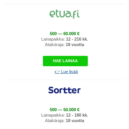
500 — 60.000 €
Lainapaikka:
12 - 216 kk.
Alaikäraja:
18 vuotta
HAE LAINAA
👉 Lue lisää
500 — 50.000 €
Lainapaikka:
12 - 180 kk.
Alaikäraja:
18 vuotta