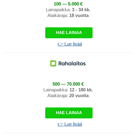
100 — 5.000 €
Lainapaikka:
3 - 34 kk.
Alaikäraja:
18 vuotta
HAE LAINAA
👉 Lue lisää
500 — 70.000 €
Lainapaikka:
12 - 180 kk.
Alaikäraja:
20 vuotta
HAE LAINAA
👉 Lue lisää