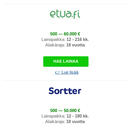
500 — 60.000 €
Lainapaikka:
12 - 216 kk.
Alaikäraja:
18 vuotta
HAE LAINAA
👉 Lue lisää
500 — 50.000 €
Lainapaikka:
12 - 180 kk.
Alaikäraja:
18 vuotta